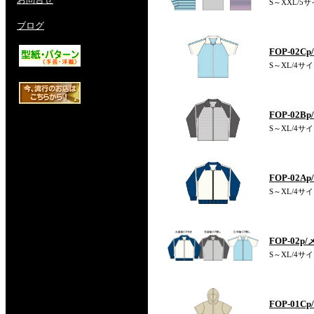
S～XXL/5サ
ブログ
FOP-02
S～XL/4サイ
FOP-02
S～XL/4サイ
FOP-02
S～XL/4サイ
FOP-02
S～XL/4サイズ
FOP-01